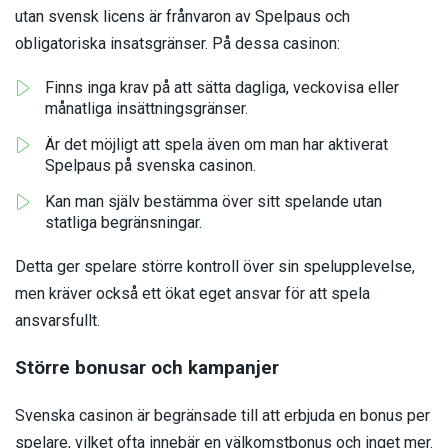
utan svensk licens är frånvaron av Spelpaus och
obligatoriska insatsgränser. På dessa casinon:
Finns inga krav på att sätta dagliga, veckovisa eller
månatliga insättningsgränser.
Är det möjligt att spela även om man har aktiverat
Spelpaus på svenska casinon.
Kan man själv bestämma över sitt spelande utan
statliga begränsningar.
Detta ger spelare större kontroll över sin spelupplevelse,
men kräver också ett ökat eget ansvar för att spela
ansvarsfullt.
Större bonusar och kampanjer
Svenska casinon är begränsade till att erbjuda en bonus per
spelare, vilket ofta innebär en välkomstbonus och inget mer.