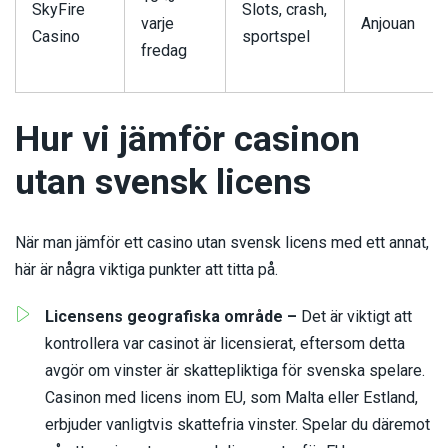
SkyFire
Slots, crash,
varje
Anjouan
Casino
sportspel
fredag
Hur vi jämför casinon
utan svensk licens
När man jämför ett casino utan svensk licens med ett annat,
här är några viktiga punkter att titta på.
Licensens geografiska område –
Det är viktigt att
kontrollera var casinot är licensierat, eftersom detta
avgör om vinster är skattepliktiga för svenska spelare.
Casinon med licens inom EU, som Malta eller Estland,
erbjuder vanligtvis skattefria vinster. Spelar du däremot