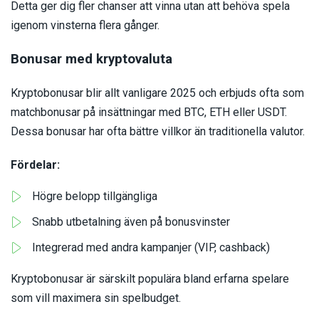
Detta ger dig fler chanser att vinna utan att behöva spela
igenom vinsterna flera gånger.
Bonusar med kryptovaluta
Kryptobonusar blir allt vanligare 2025 och erbjuds ofta som
matchbonusar på insättningar med BTC, ETH eller USDT.
Dessa bonusar har ofta bättre villkor än traditionella valutor.
Fördelar:
Högre belopp tillgängliga
Snabb utbetalning även på bonusvinster
Integrerad med andra kampanjer (VIP, cashback)
Kryptobonusar är särskilt populära bland erfarna spelare
som vill maximera sin spelbudget.