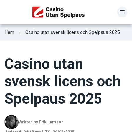
Hem
Casino utan svensk licens och Spelpaus 2025
Casino utan
svensk licens och
Spelpaus 2025
Written by Erik Larsson