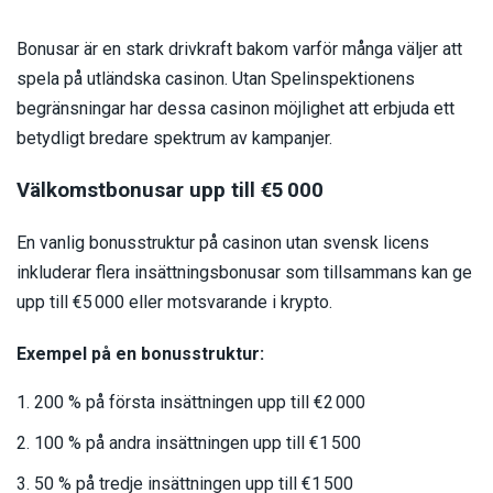
Bonusar är en stark drivkraft bakom varför många väljer att
spela på utländska casinon. Utan Spelinspektionens
begränsningar har dessa casinon möjlighet att erbjuda ett
betydligt bredare spektrum av kampanjer.
Välkomstbonusar upp till €5 000
En vanlig bonusstruktur på casinon utan svensk licens
inkluderar flera insättningsbonusar som tillsammans kan ge
upp till €5 000 eller motsvarande i krypto.
Exempel på en bonusstruktur:
200 % på första insättningen upp till €2 000
100 % på andra insättningen upp till €1 500
50 % på tredje insättningen upp till €1 500