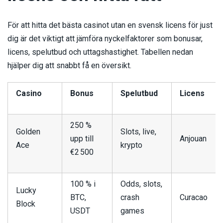
För att hitta det bästa casinot utan en svensk licens för just
dig är det viktigt att jämföra nyckelfaktorer som bonusar,
licens, spelutbud och uttagshastighet. Tabellen nedan
hjälper dig att snabbt få en översikt.
Casino
Bonus
Spelutbud
Licens
250 %
Golden
Slots, live,
upp till
Anjouan
Ace
krypto
€2 500
100 % i
Odds, slots,
Lucky
BTC,
crash
Curacao
Block
USDT
games