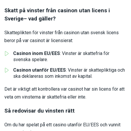
Skatt på vinster från casinon utan licens i
Sverige– vad gäller?
Skatteplikten för vinster från casinon utan svensk licens
beror på var casinot är licensierat:
Casinon inom EU/EES
: Vinster är skattefria för
svenska spelare.
Casinon utanför EU/EES
: Vinster är skattepliktiga och
ska deklareras som inkomst av kapital.
Det är viktigt att kontrollera var casinot har sin licens för att
veta om vinsterna är skattefria eller inte.
Så redovisar du vinsten rätt
Om du har spelat på ett casino utanför EU/EES och vunnit