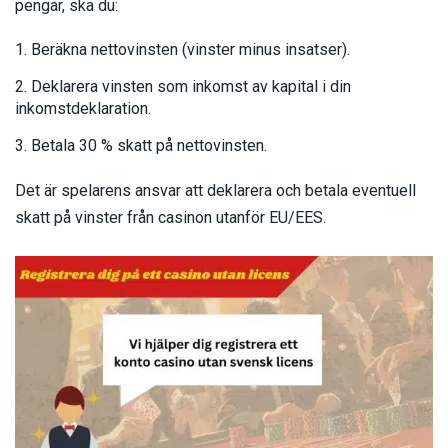
pengar, ska du:
Beräkna nettovinsten (vinster minus insatser).
Deklarera vinsten som inkomst av kapital i din
inkomstdeklaration.
Betala 30 % skatt på nettovinsten.
Det är spelarens ansvar att deklarera och betala eventuell
skatt på vinster från casinon utanför EU/EES.