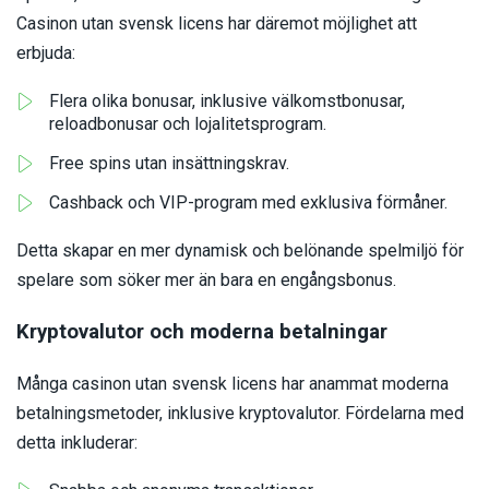
Casinon utan svensk licens har däremot möjlighet att
erbjuda:
Flera olika bonusar, inklusive välkomstbonusar,
reloadbonusar och lojalitetsprogram.
Free spins utan insättningskrav.
Cashback och VIP-program med exklusiva förmåner.
Detta skapar en mer dynamisk och belönande spelmiljö för
spelare som söker mer än bara en engångsbonus.
Kryptovalutor och moderna betalningar
Många casinon utan svensk licens har anammat moderna
betalningsmetoder, inklusive kryptovalutor. Fördelarna med
detta inkluderar: