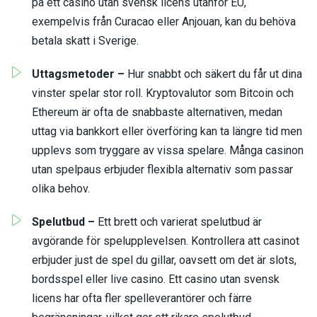
på ett casino utan svensk licens utanför EU,
exempelvis från Curacao eller Anjouan, kan du behöva
betala skatt i Sverige.
Uttagsmetoder –
Hur snabbt och säkert du får ut dina
vinster spelar stor roll. Kryptovalutor som Bitcoin och
Ethereum är ofta de snabbaste alternativen, medan
uttag via bankkort eller överföring kan ta längre tid men
upplevs som tryggare av vissa spelare. Många casinon
utan spelpaus erbjuder flexibla alternativ som passar
olika behov.
Spelutbud –
Ett brett och varierat spelutbud är
avgörande för spelupplevelsen. Kontrollera att casinot
erbjuder just de spel du gillar, oavsett om det är slots,
bordsspel eller live casino. Ett casino utan svensk
licens har ofta fler spelleverantörer och färre